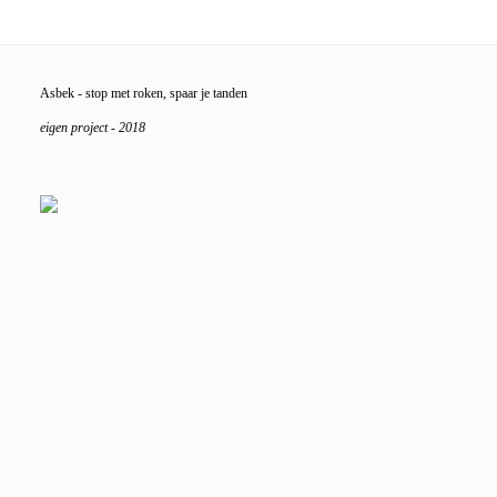
Asbek
- stop met roken, spaar je tanden
eigen project - 2018